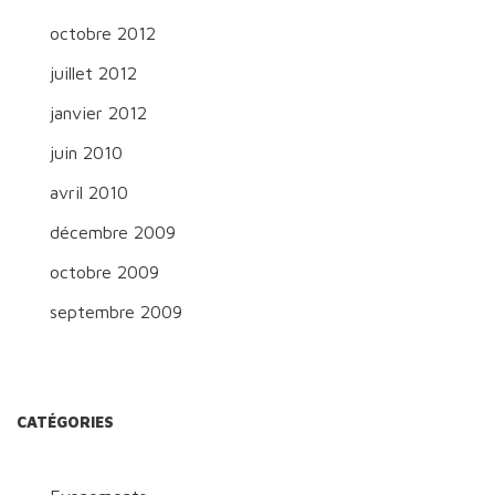
octobre 2012
juillet 2012
janvier 2012
juin 2010
avril 2010
décembre 2009
octobre 2009
septembre 2009
CATÉGORIES