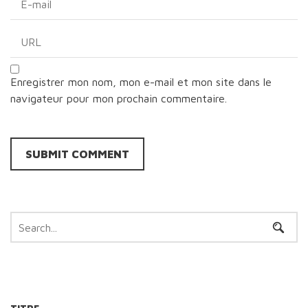
Enregistrer mon nom, mon e-mail et mon site dans le
navigateur pour mon prochain commentaire.