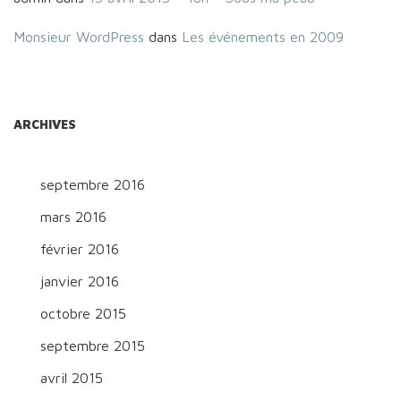
Monsieur WordPress
dans
Les événements en 2009
ARCHIVES
septembre 2016
mars 2016
février 2016
janvier 2016
octobre 2015
septembre 2015
avril 2015