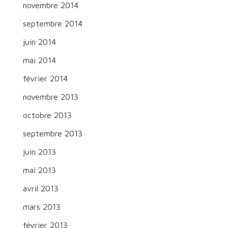
novembre 2014
septembre 2014
juin 2014
mai 2014
février 2014
novembre 2013
octobre 2013
septembre 2013
juin 2013
mai 2013
avril 2013
mars 2013
février 2013