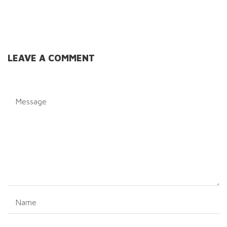
LEAVE A COMMENT