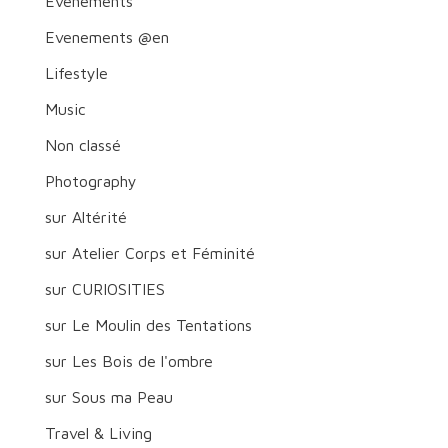
Evenements
Evenements @en
Lifestyle
Music
Non classé
Photography
sur Altérité
sur Atelier Corps et Féminité
sur CURIOSITIES
sur Le Moulin des Tentations
sur Les Bois de l'ombre
sur Sous ma Peau
Travel & Living