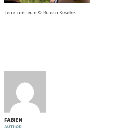
Terre intérieure © Romain Kosellek
FABIEN
AUTHOR