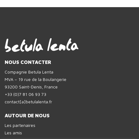
NOUS CONTACTER
Compagnie Betula Lenta
MVA – 19 rue de la Boulangerie
93200 Saint-Denis, France
+33 (0)7 81 06 93 73
contact[a]betulalenta.fr
AUTOUR DE NOUS
Les partenaires
Les amis