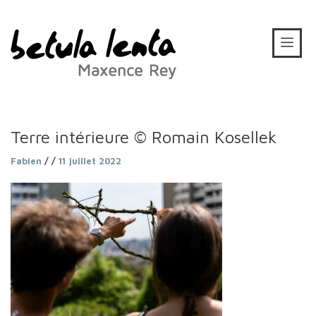
Terre intérieure © Romain Kosellek
Fabien
/ /
11 juillet 2022