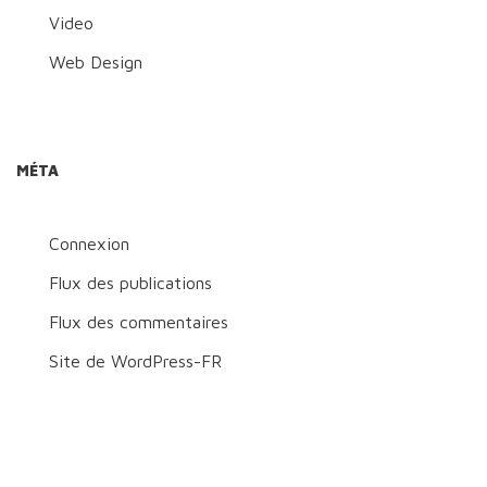
Video
Web Design
MÉTA
Connexion
Flux des publications
Flux des commentaires
Site de WordPress-FR