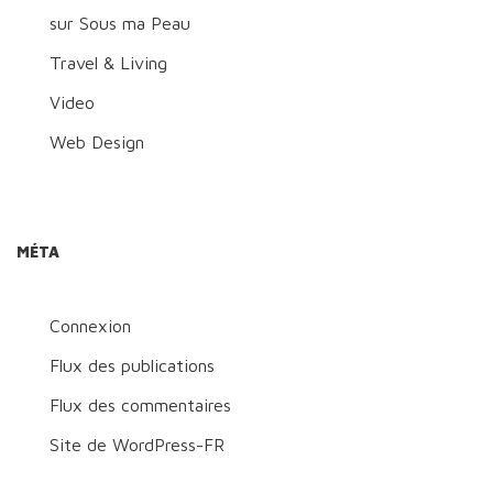
sur Sous ma Peau
Travel & Living
Video
Web Design
MÉTA
Connexion
Flux des publications
Flux des commentaires
Site de WordPress-FR