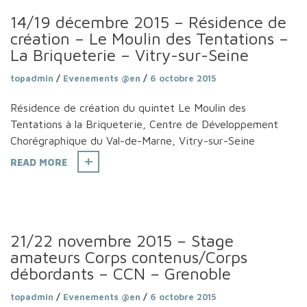
14/19 décembre 2015 – Résidence de
création – Le Moulin des Tentations –
La Briqueterie – Vitry-sur-Seine
topadmin
/
Evenements @en
/
6 octobre 2015
Résidence de création du quintet Le Moulin des
Tentations à la Briqueterie, Centre de Développement
Chorégraphique du Val-de-Marne, Vitry-sur-Seine
READ MORE
21/22 novembre 2015 – Stage
amateurs Corps contenus/Corps
débordants – CCN – Grenoble
topadmin
/
Evenements @en
/
6 octobre 2015