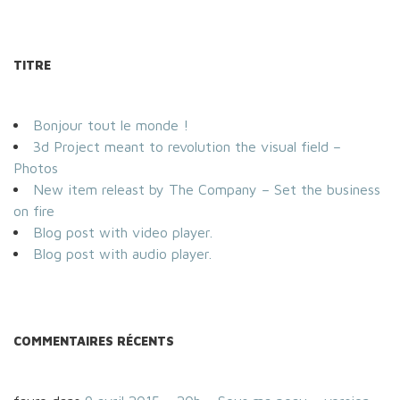
TITRE
Bonjour tout le monde !
3d Project meant to revolution the visual field –
Photos
New item releast by The Company – Set the business
on fire
Blog post with video player.
Blog post with audio player.
COMMENTAIRES RÉCENTS