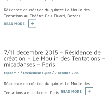
Résidence de création du quintet Le Moulin des
Tentations au Théâtre Paul Eluard, Bezons
READ MORE
7/11 décembre 2015 – Résidence de
création – Le Moulin des Tentations –
micadanses – Paris
topadmin
/
Evenements @en
/
7 octobre 2015
Résidence de création du quintet Le Moulin des
READ MORE
Tentations à micadanses, Paris.