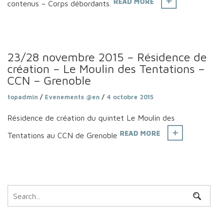
READ MORE
contenus – Corps débordants.
23/28 novembre 2015 – Résidence de
création – Le Moulin des Tentations –
CCN – Grenoble
topadmin
/
Evenements @en
/
4 octobre 2015
Résidence de création du quintet Le Moulin des
READ MORE
Tentations au CCN de Grenoble