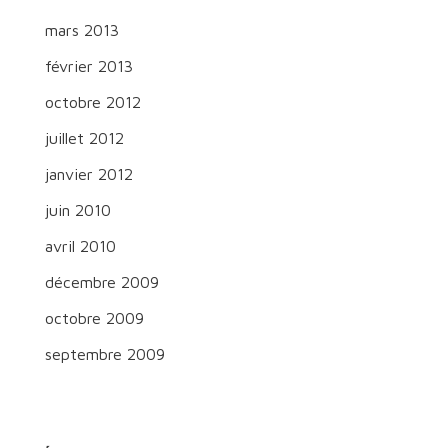
mars 2013
février 2013
octobre 2012
juillet 2012
janvier 2012
juin 2010
avril 2010
décembre 2009
octobre 2009
septembre 2009