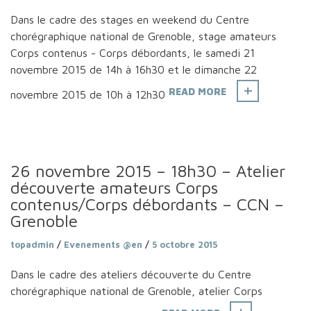
Dans le cadre des stages en weekend du Centre
chorégraphique national de Grenoble, stage amateurs
Corps contenus - Corps débordants, le samedi 21
novembre 2015 de 14h à 16h30 et le dimanche 22
READ MORE
novembre 2015 de 10h à 12h30
26 novembre 2015 – 18h30 – Atelier
découverte amateurs Corps
contenus/Corps débordants – CCN –
Grenoble
topadmin
/
Evenements @en
/
5 octobre 2015
Dans le cadre des ateliers découverte du Centre
chorégraphique national de Grenoble, atelier Corps