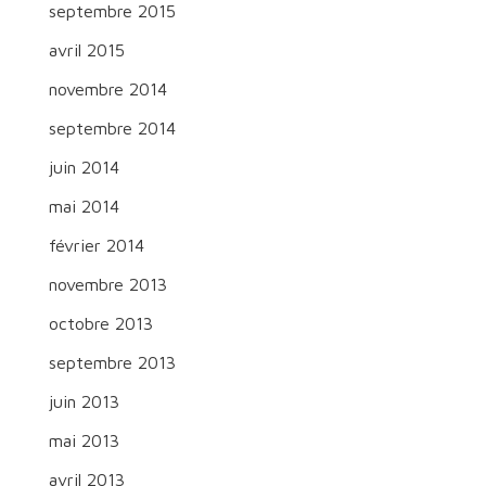
septembre 2015
avril 2015
novembre 2014
septembre 2014
juin 2014
mai 2014
février 2014
novembre 2013
octobre 2013
septembre 2013
juin 2013
mai 2013
avril 2013