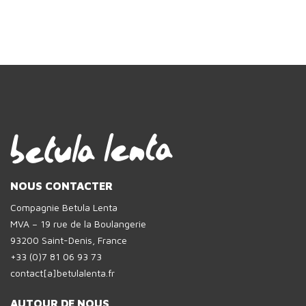
NOUS CONTACTER
Compagnie Betula Lenta
MVA – 19 rue de la Boulangerie
93200 Saint-Denis, France
+33 (0)7 81 06 93 73
contact[a]betulalenta.fr
AUTOUR DE NOUS