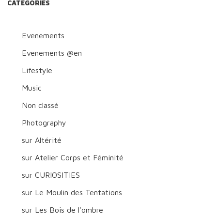
CATÉGORIES
Evenements
Evenements @en
Lifestyle
Music
Non classé
Photography
sur Altérité
sur Atelier Corps et Féminité
sur CURIOSITIES
sur Le Moulin des Tentations
sur Les Bois de l'ombre