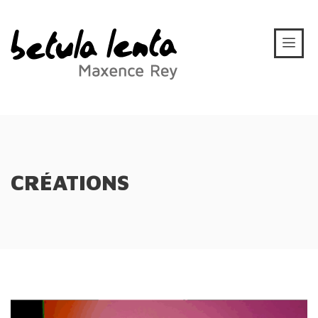
CRÉATIONS