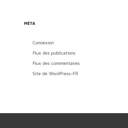
MÉTA
Connexion
Flux des publications
Flux des commentaires
Site de WordPress-FR