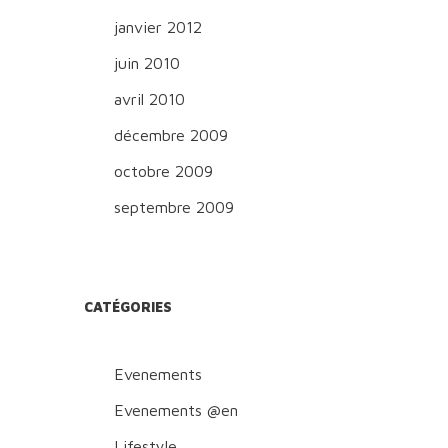
janvier 2012
juin 2010
avril 2010
décembre 2009
octobre 2009
septembre 2009
CATÉGORIES
Evenements
Evenements @en
Lifestyle