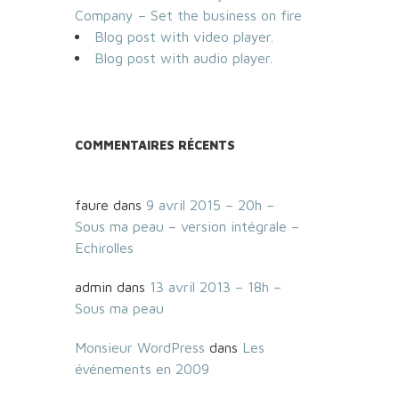
Company – Set the business on fire
Blog post with video player.
Blog post with audio player.
COMMENTAIRES RÉCENTS
faure
dans
9 avril 2015 – 20h –
Sous ma peau – version intégrale –
Echirolles
admin
dans
13 avril 2013 – 18h –
Sous ma peau
Monsieur WordPress
dans
Les
événements en 2009