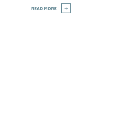
READ MORE