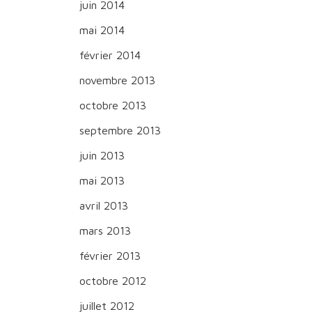
juin 2014
mai 2014
février 2014
novembre 2013
octobre 2013
septembre 2013
juin 2013
mai 2013
avril 2013
mars 2013
février 2013
octobre 2012
juillet 2012