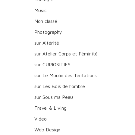
Music
Non classé
Photography
sur Altérité
sur Atelier Corps et Féminité
sur CURIOSITIES
sur Le Moulin des Tentations
sur Les Bois de l'ombre
sur Sous ma Peau
Travel & Living
Video
Web Design