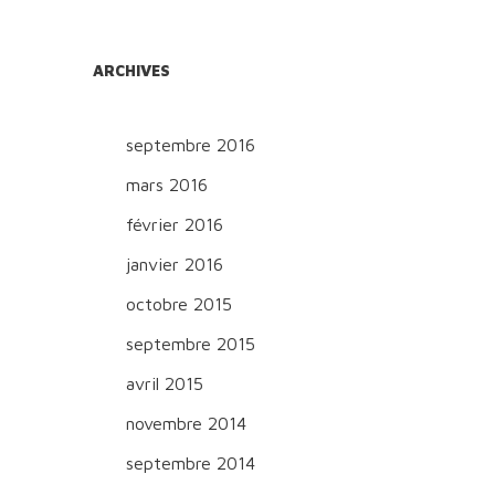
ARCHIVES
septembre 2016
mars 2016
février 2016
janvier 2016
octobre 2015
septembre 2015
avril 2015
novembre 2014
septembre 2014