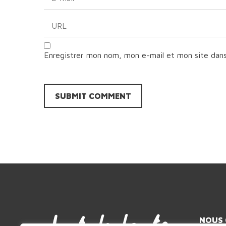
Enregistrer mon nom, mon e-mail et mon site dan
NOUS