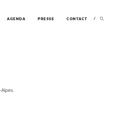
AGENDA
PRESSE
CONTACT
Alpes.