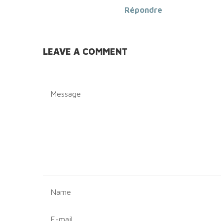
Répondre
LEAVE A COMMENT