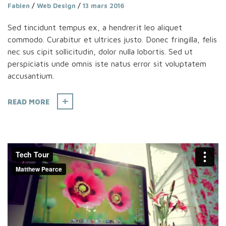
Fabien
/
Web Design
/
13 mars 2016
Sed tincidunt tempus ex, a hendrerit leo aliquet
commodo. Curabitur et ultrices justo. Donec fringilla, felis
nec sus cipit sollicitudin, dolor nulla lobortis. Sed ut
perspiciatis unde omnis iste natus error sit voluptatem
accusantium.
READ MORE