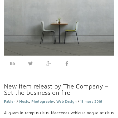
New item releast by The Company –
Set the business on fire
Fabien
/
Music
,
Photography
,
Web Design
/
13 mars 2016
Aliquam in tempus risus. Maecenas vehicula neque at risus