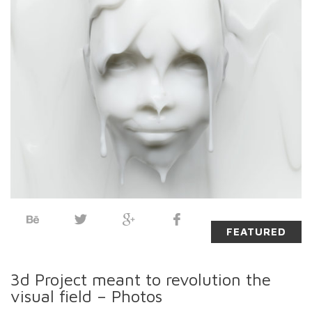
FEATURED
3d Project meant to revolution the
visual field – Photos