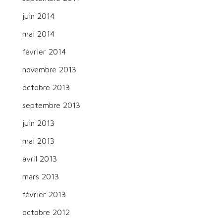
juin 2014
mai 2014
février 2014
novembre 2013
octobre 2013
septembre 2013
juin 2013
mai 2013
avril 2013
mars 2013
février 2013
octobre 2012