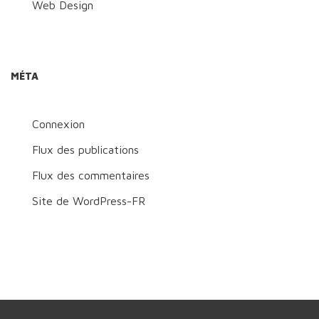
Web Design
MÉTA
Connexion
Flux des publications
Flux des commentaires
Site de WordPress-FR