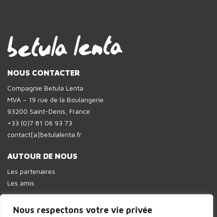
NOUS CONTACTER
Compagnie Betula Lenta
MVA – 19 rue de la Boulangerie
93200 Saint-Denis, France
+33 (0)7 81 06 93 73
contact[a]betulalenta.fr
AUTOUR DE NOUS
Les partenaires
Les amis
Nous respectons votre vie privée