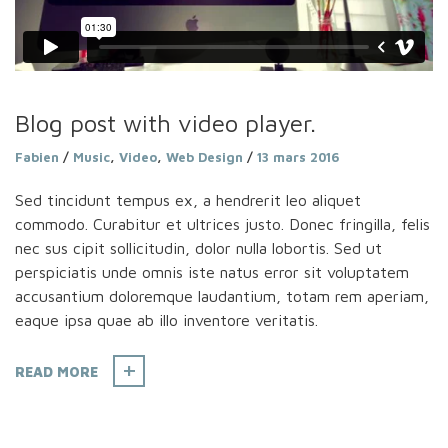
Blog post with video player.
Fabien
/
Music
,
Video
,
Web Design
/
13 mars 2016
Sed tincidunt tempus ex, a hendrerit leo aliquet
commodo. Curabitur et ultrices justo. Donec fringilla, felis
nec sus cipit sollicitudin, dolor nulla lobortis. Sed ut
perspiciatis unde omnis iste natus error sit voluptatem
accusantium doloremque laudantium, totam rem aperiam,
eaque ipsa quae ab illo inventore veritatis.
READ MORE