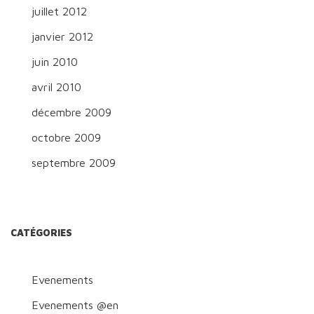
juillet 2012
janvier 2012
juin 2010
avril 2010
décembre 2009
octobre 2009
septembre 2009
CATÉGORIES
Evenements
Evenements @en