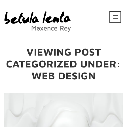
VIEWING POST
CATEGORIZED UNDER:
WEB DESIGN