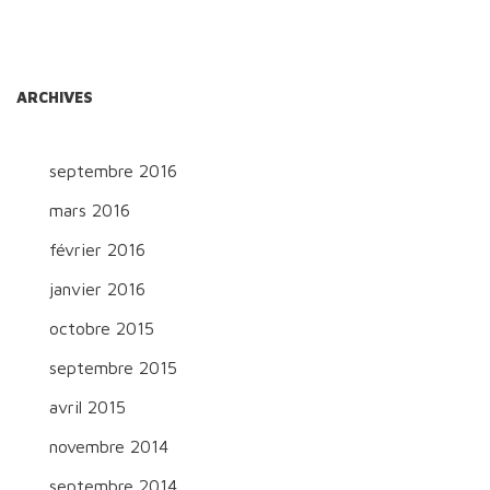
ARCHIVES
septembre 2016
mars 2016
février 2016
janvier 2016
octobre 2015
septembre 2015
avril 2015
novembre 2014
septembre 2014