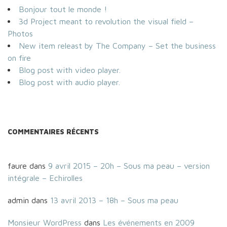
Bonjour tout le monde !
3d Project meant to revolution the visual field –
Photos
New item releast by The Company – Set the business
on fire
Blog post with video player.
Blog post with audio player.
COMMENTAIRES RÉCENTS
faure
dans
9 avril 2015 – 20h – Sous ma peau – version
intégrale – Echirolles
admin
dans
13 avril 2013 – 18h – Sous ma peau
Monsieur WordPress
dans
Les événements en 2009