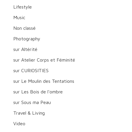
Lifestyle
Music
Non classé
Photography
sur Altérité
sur Atelier Corps et Féminité
sur CURIOSITIES
sur Le Moulin des Tentations
sur Les Bois de l'ombre
sur Sous ma Peau
Travel & Living
Video