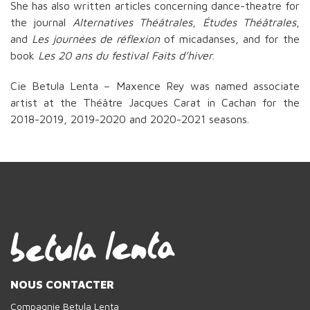
She has also written articles concerning dance-theatre for
the journal
Alternatives Théâtrales
,
Études Théâtrales
,
and
Les journées de réflexion
of micadanses, and for the
book
Les 20 ans du festival Faits d’hiver
.
Cie Betula Lenta – Maxence Rey was named associate
artist at the Théâtre Jacques Carat in Cachan for the
2018-2019, 2019-2020 and 2020-2021 seasons.
NOUS CONTACTER
Compagnie Betula Lenta