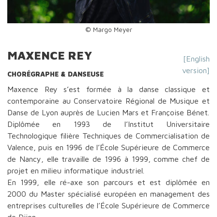
© Margo Meyer
MAXENCE REY
[English
version]
CHORÉGRAPHE & DANSEUSE
Maxence Rey s’est formée à la danse classique et
contemporaine au Conservatoire Régional de Musique et
Danse de Lyon auprès de Lucien Mars et Françoise Bénet.
Diplômée en 1993 de l’Institut Universitaire
Technologique filière Techniques de Commercialisation de
Valence, puis en 1996 de l’École Supérieure de Commerce
de Nancy, elle travaille de 1996 à 1999, comme chef de
projet en milieu informatique industriel.
En 1999, elle ré-axe son parcours et est diplômée en
2000 du Master spécialisé européen en management des
entreprises culturelles de l’École Supérieure de Commerce
de Dijon.