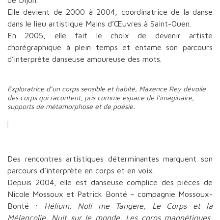
Elle devient de 2000 à 2004, coordinatrice de la danse
dans le lieu artistique Mains d’Œuvres à Saint-Ouen.
En 2005, elle fait le choix de devenir artiste
chorégraphique à plein temps et entame son parcours
d’interprète danseuse amoureuse des mots.
Exploratrice d’un corps sensible et habité, Maxence Rey dévoile
des corps qui racontent, pris comme espace de l’imaginaire,
supports de métamorphose et de poésie.
Des rencontres artistiques déterminantes marquent son
parcours d’interprète en corps et en voix.
Depuis 2004, elle est danseuse complice des pièces de
Nicole Mossoux et Patrick Bonté – compagnie Mossoux-
Bonté :
Hélium, Noli me Tangere, Le Corps et la
Mélancolie, Nuit sur le monde, Les corps magnétiques,