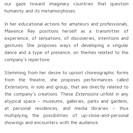
our gaze toward imaginary countries that question
humanity and its metamorphoses.
In her educational actions for amateurs and professionals,
Maxence Rey positions herself as a transmitter of
experience, of sensations, of discoveries, intentions and
gestures. She proposes ways of developing a singular
dance and a type of presence, on themes related to the
company’s repertoire.
Stemming from her desire to uproot choreographic forms
from the theatre, she proposes performances called
Extensions
, in solo and group, that are directly related to
the company’s creations. These
Extensions
unfold in any
atypical space – museums, galleries, parks and gardens,
at personal residences, and media libraries – thus
multiplying the possibilities of up-close-and-personal
showings and encounters with the audience.