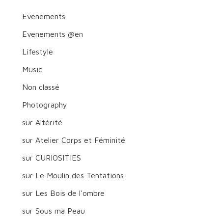
Evenements
Evenements @en
Lifestyle
Music
Non classé
Photography
sur Altérité
sur Atelier Corps et Féminité
sur CURIOSITIES
sur Le Moulin des Tentations
sur Les Bois de l'ombre
sur Sous ma Peau