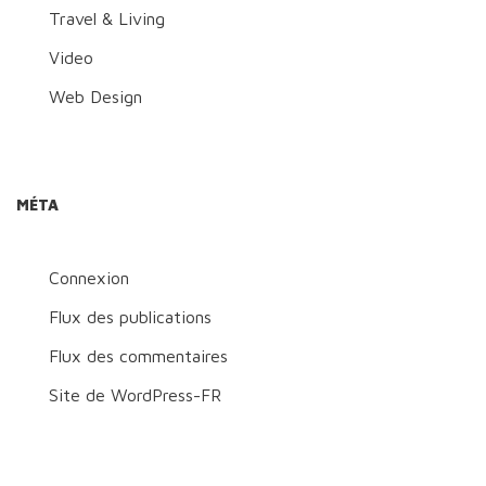
Travel & Living
Video
Web Design
MÉTA
Connexion
Flux des publications
Flux des commentaires
Site de WordPress-FR