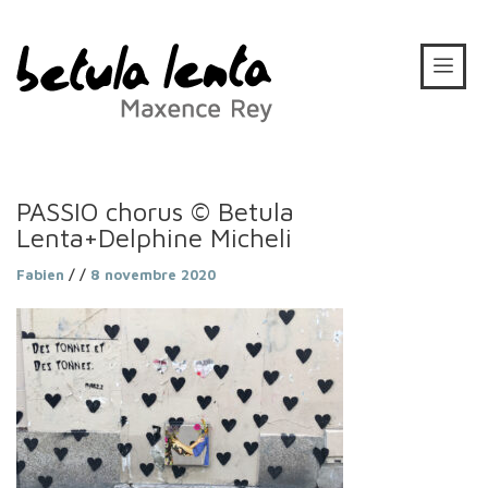
PASSIO chorus © Betula
Lenta+Delphine Micheli
Fabien
/ /
8 novembre 2020