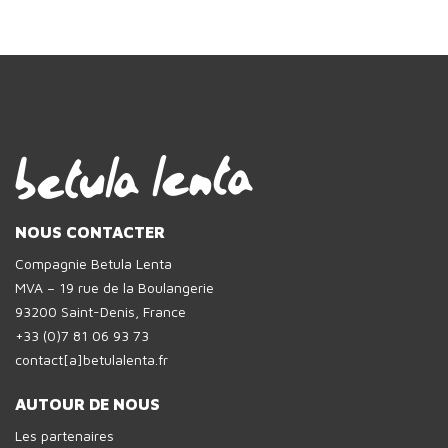
NOUS CONTACTER
Compagnie Betula Lenta
MVA – 19 rue de la Boulangerie
93200 Saint-Denis, France
+33 (0)7 81 06 93 73
contact[a]betulalenta.fr
AUTOUR DE NOUS
Les partenaires