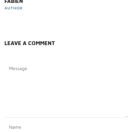
FABIEN
AUTHOR
LEAVE A COMMENT