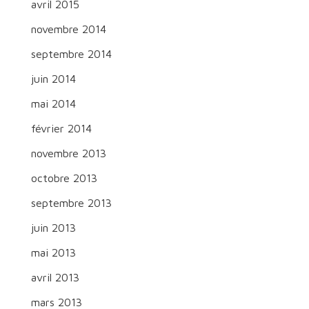
avril 2015
novembre 2014
septembre 2014
juin 2014
mai 2014
février 2014
novembre 2013
octobre 2013
septembre 2013
juin 2013
mai 2013
avril 2013
mars 2013