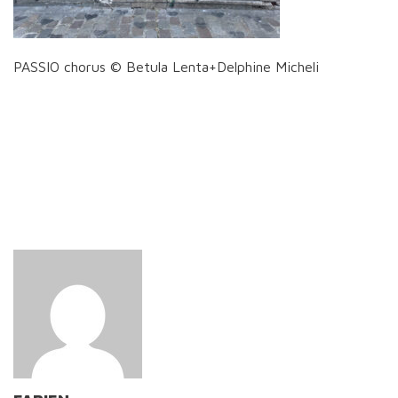
PASSIO chorus © Betula Lenta+Delphine Micheli