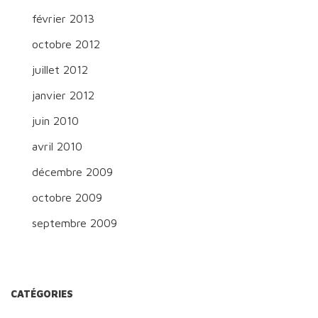
février 2013
octobre 2012
juillet 2012
janvier 2012
juin 2010
avril 2010
décembre 2009
octobre 2009
septembre 2009
CATÉGORIES