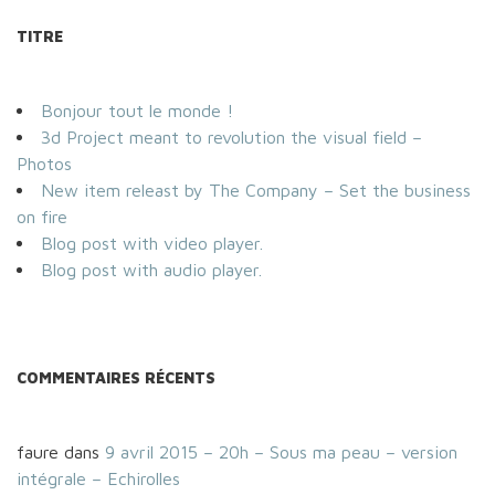
TITRE
Bonjour tout le monde !
3d Project meant to revolution the visual field –
Photos
New item releast by The Company – Set the business
on fire
Blog post with video player.
Blog post with audio player.
COMMENTAIRES RÉCENTS
faure
dans
9 avril 2015 – 20h – Sous ma peau – version
intégrale – Echirolles