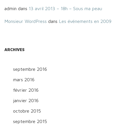
admin
dans
13 avril 2013 – 18h – Sous ma peau
Monsieur WordPress
dans
Les événements en 2009
ARCHIVES
septembre 2016
mars 2016
février 2016
janvier 2016
octobre 2015
septembre 2015