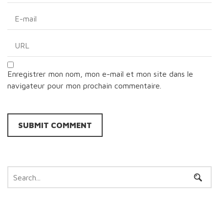
Enregistrer mon nom, mon e-mail et mon site dans le
navigateur pour mon prochain commentaire.