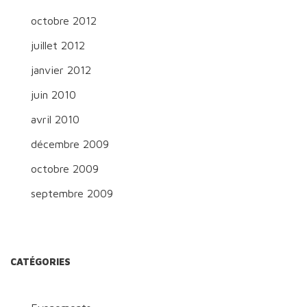
octobre 2012
juillet 2012
janvier 2012
juin 2010
avril 2010
décembre 2009
octobre 2009
septembre 2009
CATÉGORIES