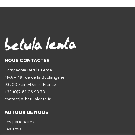
NOUS CONTACTER
Compagnie Betula Lenta
MVA – 19 rue de la Boulangerie
93200 Saint-Denis, France
+33 (0)7 81 06 93 73
contact[a]betulalenta.fr
AUTOUR DE NOUS
Les partenaires
Les amis