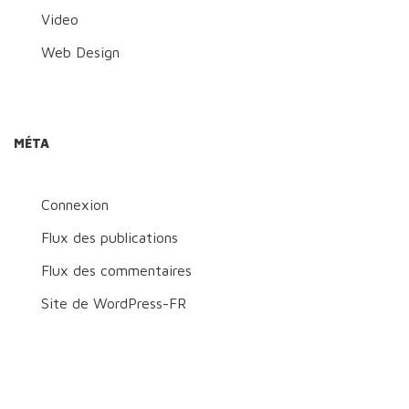
Video
Web Design
MÉTA
Connexion
Flux des publications
Flux des commentaires
Site de WordPress-FR