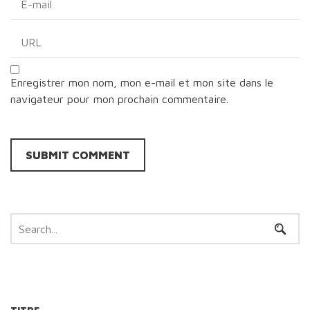
Enregistrer mon nom, mon e-mail et mon site dans le
navigateur pour mon prochain commentaire.