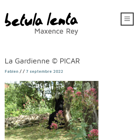
La Gardienne © PICAR
Fabien
/ /
7 septembre 2022