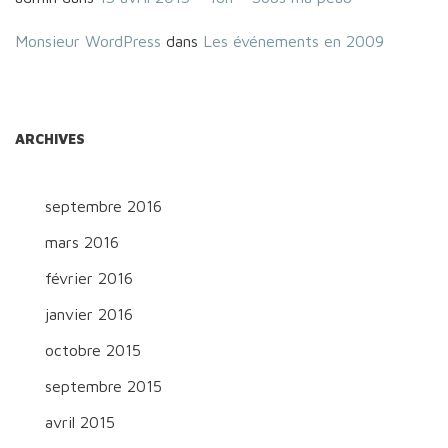
Monsieur WordPress
dans
Les événements en 2009
ARCHIVES
septembre 2016
mars 2016
février 2016
janvier 2016
octobre 2015
septembre 2015
avril 2015