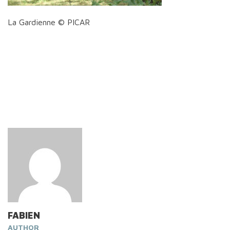
La Gardienne © PICAR
FABIEN
AUTHOR