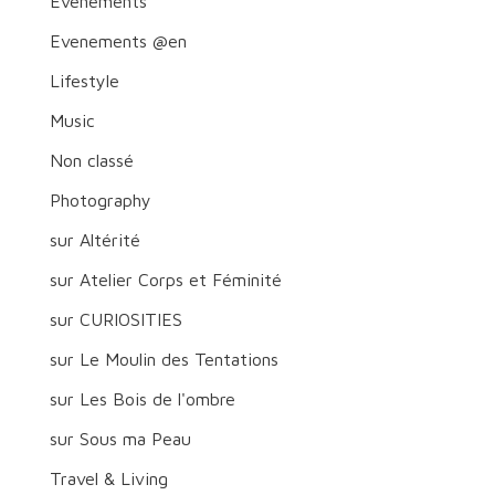
Evenements
Evenements @en
Lifestyle
Music
Non classé
Photography
sur Altérité
sur Atelier Corps et Féminité
sur CURIOSITIES
sur Le Moulin des Tentations
sur Les Bois de l'ombre
sur Sous ma Peau
Travel & Living