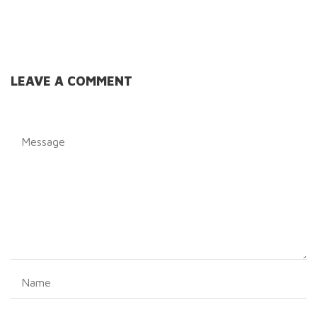
LEAVE A COMMENT