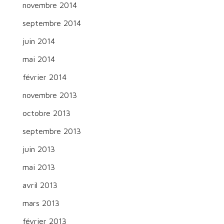
novembre 2014
septembre 2014
juin 2014
mai 2014
février 2014
novembre 2013
octobre 2013
septembre 2013
juin 2013
mai 2013
avril 2013
mars 2013
février 2013