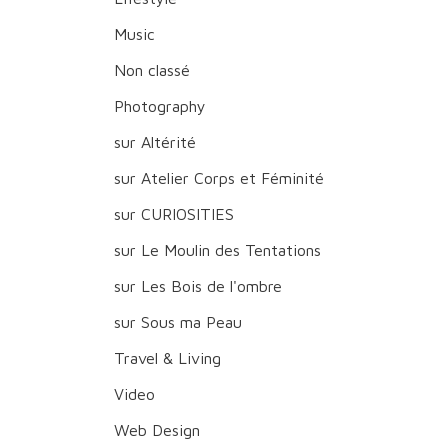
Music
Non classé
Photography
sur Altérité
sur Atelier Corps et Féminité
sur CURIOSITIES
sur Le Moulin des Tentations
sur Les Bois de l'ombre
sur Sous ma Peau
Travel & Living
Video
Web Design