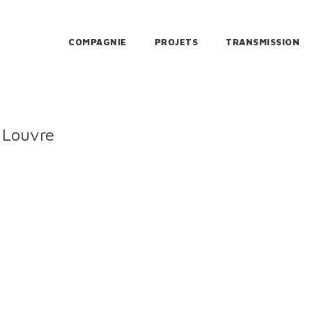
COMPAGNIE
PROJETS
TRANSMISSION
 Louvre