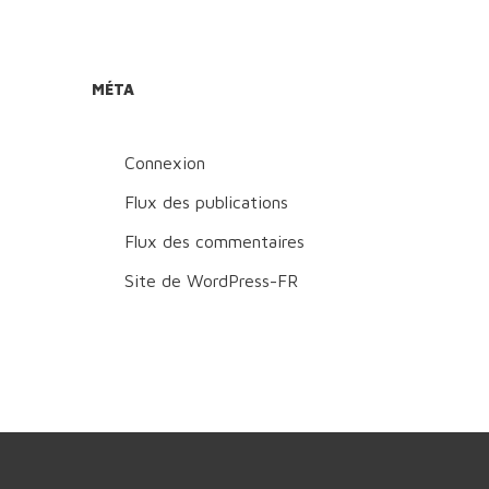
MÉTA
Connexion
Flux des publications
Flux des commentaires
Site de WordPress-FR