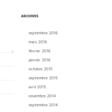
ARCHIVES
septembre 2016
mars 2016
février 2016
janvier 2016
octobre 2015
septembre 2015
avril 2015
novembre 2014
septembre 2014