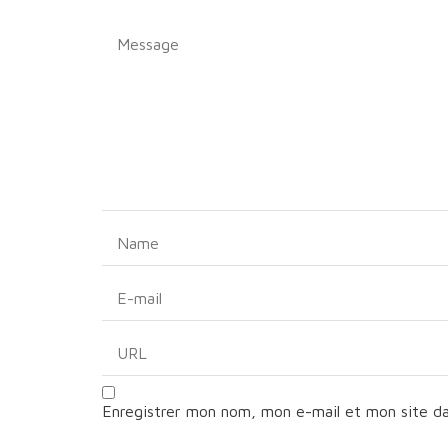
Enregistrer mon nom, mon e-mail et mon site d