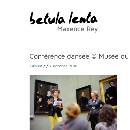
Conférence dansée © Musée du
Fabien
/ /
7 octobre 2016