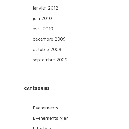
janvier 2012
juin 2010
avril 2010
décembre 2009
octobre 2009
septembre 2009
CATÉGORIES
Evenements
Evenements @en
Lifestyle