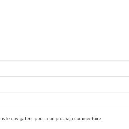
ans le navigateur pour mon prochain commentaire.