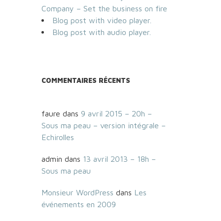
Company – Set the business on fire
Blog post with video player.
Blog post with audio player.
COMMENTAIRES RÉCENTS
faure
dans
9 avril 2015 – 20h –
Sous ma peau – version intégrale –
Echirolles
admin
dans
13 avril 2013 – 18h –
Sous ma peau
Monsieur WordPress
dans
Les
événements en 2009