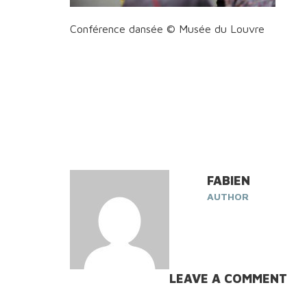
Conférence dansée © Musée du Louvre
FABIEN
AUTHOR
LEAVE A COMMENT