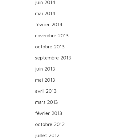
juin 2014
mai 2014
février 2014
novembre 2013
octobre 2013
septembre 2013
juin 2013
mai 2013
avril 2013
mars 2013
février 2013
octobre 2012
juillet 2012