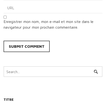
Enregistrer mon nom, mon e-mail et mon site dans le
navigateur pour mon prochain commentaire.
TITRE