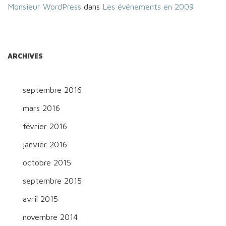
Monsieur WordPress
dans
Les événements en 2009
ARCHIVES
septembre 2016
mars 2016
février 2016
janvier 2016
octobre 2015
septembre 2015
avril 2015
novembre 2014