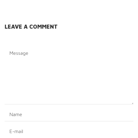
LEAVE A COMMENT