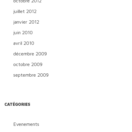
octobre 2012
juillet 2012
janvier 2012
juin 2010
avril 2010
décembre 2009
octobre 2009
septembre 2009
CATÉGORIES
Evenements