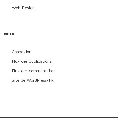
Web Design
MÉTA
Connexion
Flux des publications
Flux des commentaires
Site de WordPress-FR