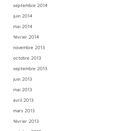
septembre 2014
juin 2014
mai 2014
février 2014
novembre 2013
octobre 2013
septembre 2013
juin 2013
mai 2013
avril 2013
mars 2013
février 2013