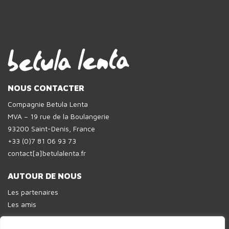
NOUS CONTACTER
Compagnie Betula Lenta
MVA – 19 rue de la Boulangerie
93200 Saint-Denis, France
+33 (0)7 81 06 93 73
contact[a]betulalenta.fr
AUTOUR DE NOUS
Les partenaires
Les amis