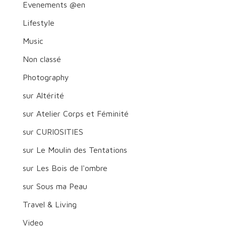
Evenements @en
Lifestyle
Music
Non classé
Photography
sur Altérité
sur Atelier Corps et Féminité
sur CURIOSITIES
sur Le Moulin des Tentations
sur Les Bois de l'ombre
sur Sous ma Peau
Travel & Living
Video