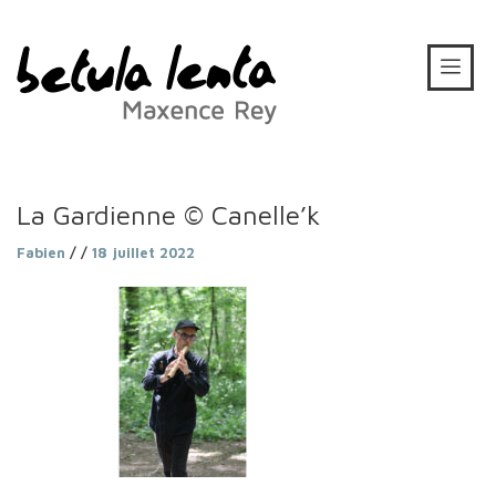
La Gardienne © Canelle’k
Fabien
/ /
18 juillet 2022