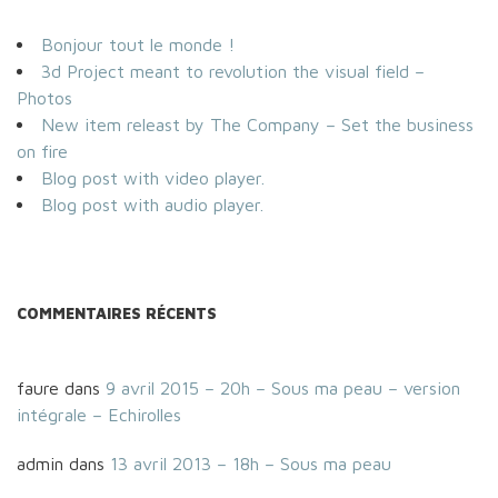
Bonjour tout le monde !
3d Project meant to revolution the visual field –
Photos
New item releast by The Company – Set the business
on fire
Blog post with video player.
Blog post with audio player.
COMMENTAIRES RÉCENTS
faure
dans
9 avril 2015 – 20h – Sous ma peau – version
intégrale – Echirolles
admin
dans
13 avril 2013 – 18h – Sous ma peau