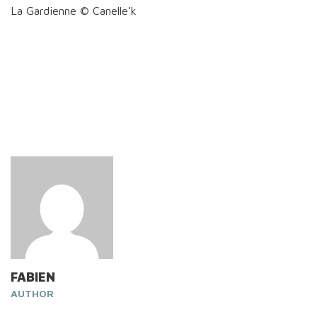
La Gardienne © Canelle’k
FABIEN
AUTHOR