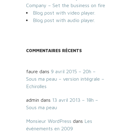
Company – Set the business on fire
Blog post with video player.
Blog post with audio player.
COMMENTAIRES RÉCENTS
faure
dans
9 avril 2015 – 20h –
Sous ma peau – version intégrale –
Echirolles
admin
dans
13 avril 2013 – 18h –
Sous ma peau
Monsieur WordPress
dans
Les
événements en 2009