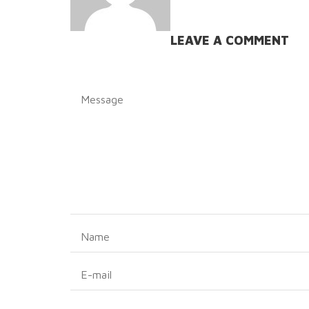
LEAVE A COMMENT