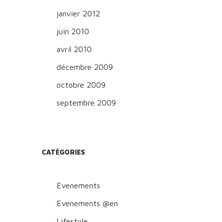
janvier 2012
juin 2010
avril 2010
décembre 2009
octobre 2009
septembre 2009
CATÉGORIES
Evenements
Evenements @en
Lifestyle