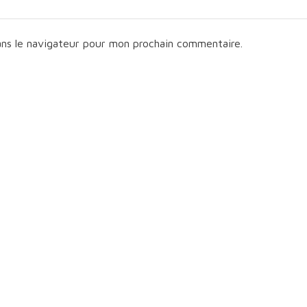
ans le navigateur pour mon prochain commentaire.