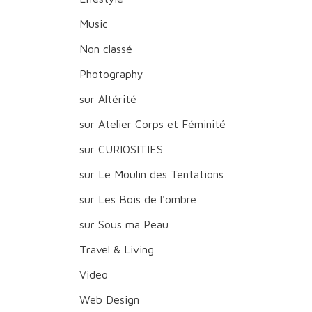
Music
Non classé
Photography
sur Altérité
sur Atelier Corps et Féminité
sur CURIOSITIES
sur Le Moulin des Tentations
sur Les Bois de l'ombre
sur Sous ma Peau
Travel & Living
Video
Web Design