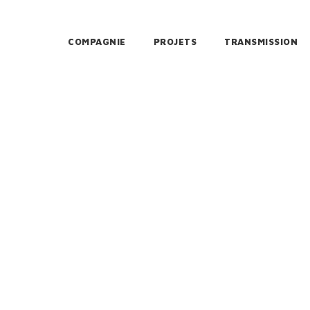
COMPAGNIE
PROJETS
TRANSMISSION