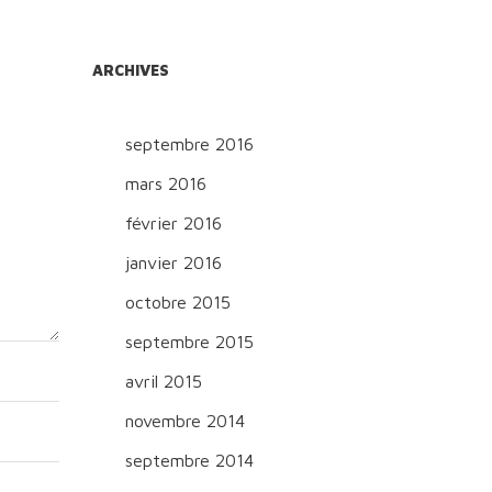
ARCHIVES
septembre 2016
mars 2016
février 2016
janvier 2016
octobre 2015
septembre 2015
avril 2015
novembre 2014
septembre 2014