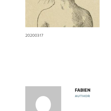
20200317
FABIEN
AUTHOR