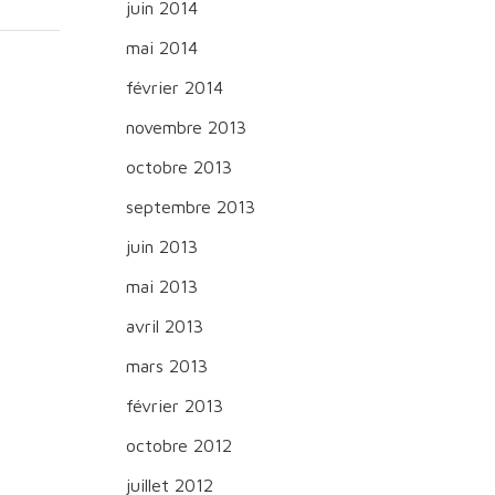
juin 2014
mai 2014
février 2014
novembre 2013
octobre 2013
septembre 2013
juin 2013
mai 2013
avril 2013
mars 2013
février 2013
octobre 2012
juillet 2012