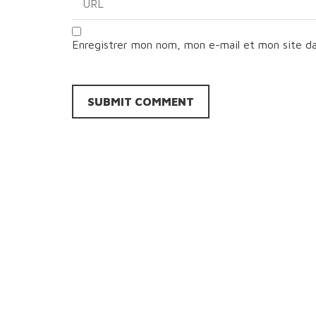
Enregistrer mon nom, mon e-mail et mon site d