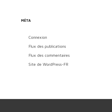
MÉTA
Connexion
Flux des publications
Flux des commentaires
Site de WordPress-FR