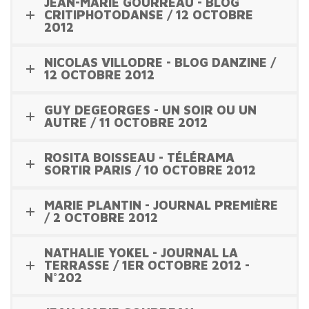
JEAN-MARIE GOURREAU - BLOG
CRITIPHOTODANSE / 12 OCTOBRE
2012
NICOLAS VILLODRE - BLOG DANZINE /
12 OCTOBRE 2012
GUY DEGEORGES - UN SOIR OU UN
AUTRE / 11 OCTOBRE 2012
ROSITA BOISSEAU - TÉLÉRAMA
SORTIR PARIS / 10 OCTOBRE 2012
MARIE PLANTIN - JOURNAL PREMIÈRE
/ 2 OCTOBRE 2012
NATHALIE YOKEL - JOURNAL LA
TERRASSE / 1ER OCTOBRE 2012 -
N°202