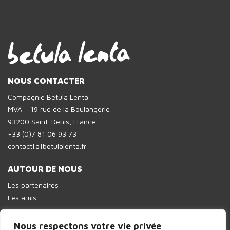
NOUS CONTACTER
Compagnie Betula Lenta
MVA – 19 rue de la Boulangerie
93200 Saint-Denis, France
+33 (0)7 81 06 93 73
contact[a]betulalenta.fr
AUTOUR DE NOUS
Les partenaires
Les amis
Nous respectons votre vie privée