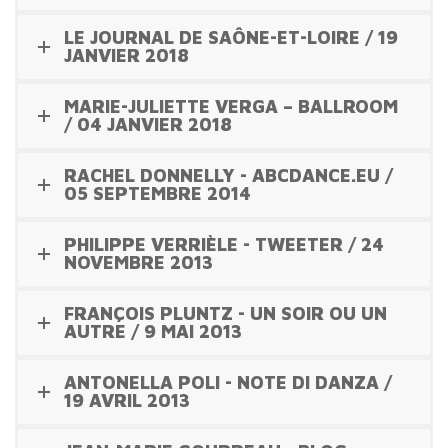
LE JOURNAL DE SAÔNE-ET-LOIRE / 19
JANVIER 2018
MARIE-JULIETTE VERGA – BALLROOM
/ 04 JANVIER 2018
RACHEL DONNELLY - ABCDANCE.EU /
05 SEPTEMBRE 2014
PHILIPPE VERRIÈLE - TWEETER / 24
NOVEMBRE 2013
FRANÇOIS PLUNTZ - UN SOIR OU UN
AUTRE / 9 MAI 2013
ANTONELLA POLI - NOTE DI DANZA /
19 AVRIL 2013