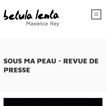
SOUS MA PEAU - REVUE DE
PRESSE