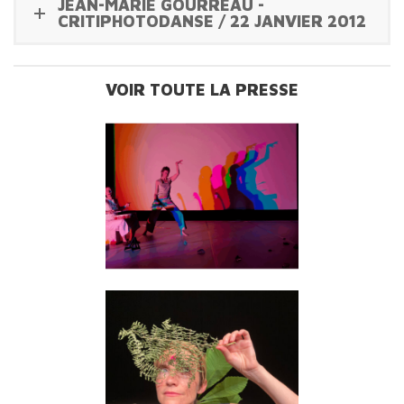
JEAN-MARIE GOURREAU -
CRITIPHOTODANSE / 22 JANVIER 2012
VOIR TOUTE LA PRESSE