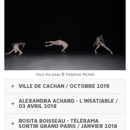
Sous ma peau © Delphine Micheli
VILLE DE CACHAN / OCTOBRE 2019
ALEXANDRA ACHARD - L'INSATIABLE /
03 AVRIL 2018
ROSITA BOISSEAU - TÉLÉRAMA
SORTIR GRAND PARIS / JANVIER 2018