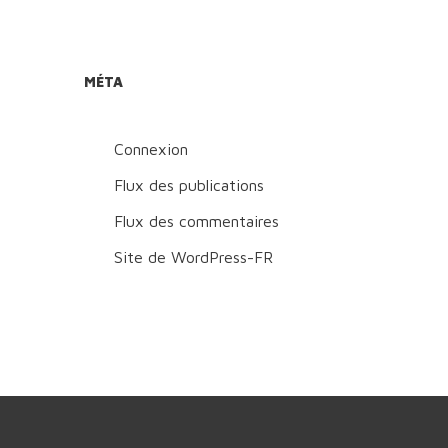
MÉTA
Connexion
Flux des publications
Flux des commentaires
Site de WordPress-FR