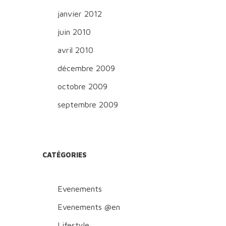
janvier 2012
juin 2010
avril 2010
décembre 2009
octobre 2009
septembre 2009
CATÉGORIES
Evenements
Evenements @en
Lifestyle