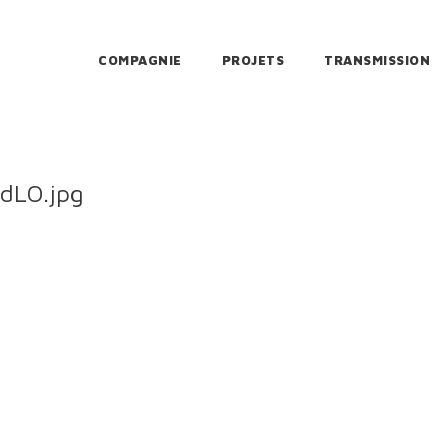
COMPAGNIE
PROJETS
TRANSMISSION
dLO.jpg