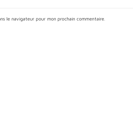
ans le navigateur pour mon prochain commentaire.