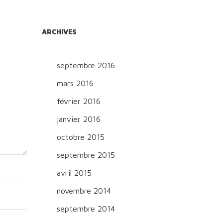
ARCHIVES
septembre 2016
mars 2016
février 2016
janvier 2016
octobre 2015
septembre 2015
avril 2015
novembre 2014
septembre 2014