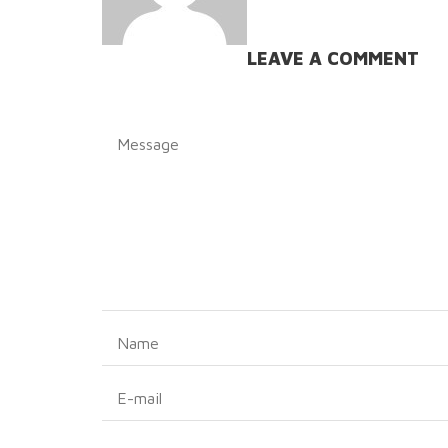
LEAVE A COMMENT