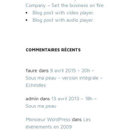
Company – Set the business on fire
Blog post with video player.
Blog post with audio player.
COMMENTAIRES RÉCENTS
faure
dans
9 avril 2015 – 20h –
Sous ma peau – version intégrale –
Echirolles
admin
dans
13 avril 2013 – 18h –
Sous ma peau
Monsieur WordPress
dans
Les
événements en 2009