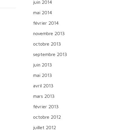
juin 2014
mai 2014
février 2014
novembre 2013
octobre 2013
septembre 2013
juin 2013
mai 2013
avril 2013
mars 2013
février 2013
octobre 2012
juillet 2012