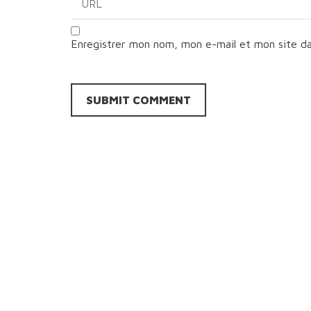
Enregistrer mon nom, mon e-mail et mon site d