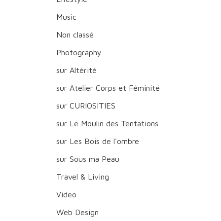
Music
Non classé
Photography
sur Altérité
sur Atelier Corps et Féminité
sur CURIOSITIES
sur Le Moulin des Tentations
sur Les Bois de l'ombre
sur Sous ma Peau
Travel & Living
Video
Web Design