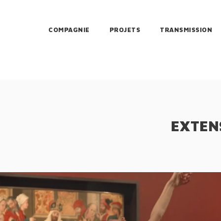
COMPAGNIE
PROJETS
TRANSMISSION
EXTEN