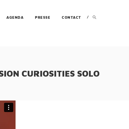
AGENDA
PRESSE
CONTACT
SION CURIOSITIES SOLO