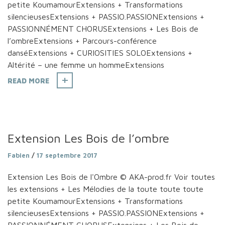
petite KoumamourExtensions + Transformations
silencieusesExtensions + PASSIO.PASSIONExtensions +
PASSIONNÉMENT CHORUSExtensions + Les Bois de
l’ombreExtensions + Parcours-conférence
danséExtensions + CURIOSITIES SOLOExtensions +
Altérité – une femme un hommeExtensions
READ MORE
Extension Les Bois de l’ombre
Fabien
/
17 septembre 2017
Extension Les Bois de l'Ombre © AKA-prod.fr Voir toutes
les extensions + Les Mélodies de la toute toute toute
petite KoumamourExtensions + Transformations
silencieusesExtensions + PASSIO.PASSIONExtensions +