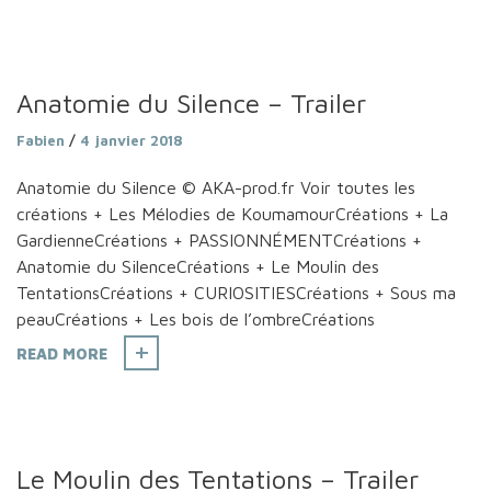
Anatomie du Silence – Trailer
Fabien
/
4 janvier 2018
Anatomie du Silence © AKA-prod.fr Voir toutes les
créations + Les Mélodies de KoumamourCréations + La
GardienneCréations + PASSIONNÉMENTCréations +
Anatomie du SilenceCréations + Le Moulin des
TentationsCréations + CURIOSITIESCréations + Sous ma
peauCréations + Les bois de l’ombreCréations
READ MORE
Le Moulin des Tentations – Trailer