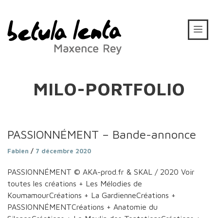
MILO-PORTFOLIO
PASSIONNÉMENT – Bande-annonce
Fabien
/
7 décembre 2020
PASSIONNÉMENT © AKA-prod.fr & SKAL / 2020 Voir
toutes les créations + Les Mélodies de
KoumamourCréations + La GardienneCréations +
PASSIONNÉMENTCréations + Anatomie du