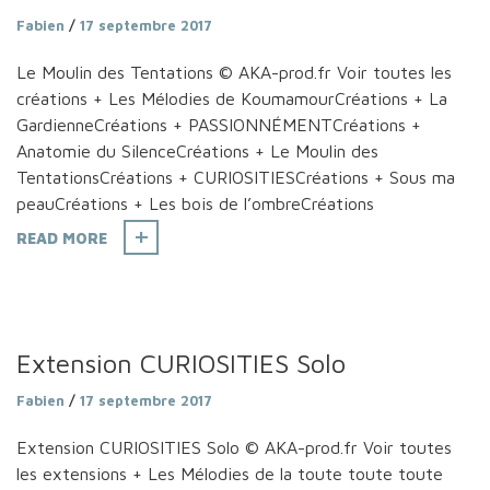
Fabien
/
17 septembre 2017
Le Moulin des Tentations © AKA-prod.fr Voir toutes les
créations + Les Mélodies de KoumamourCréations + La
GardienneCréations + PASSIONNÉMENTCréations +
Anatomie du SilenceCréations + Le Moulin des
TentationsCréations + CURIOSITIESCréations + Sous ma
peauCréations + Les bois de l’ombreCréations
READ MORE
Extension CURIOSITIES Solo
Fabien
/
17 septembre 2017
Extension CURIOSITIES Solo © AKA-prod.fr Voir toutes
les extensions + Les Mélodies de la toute toute toute