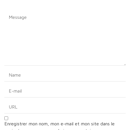
Enregistrer mon nom, mon e-mail et mon site dans le