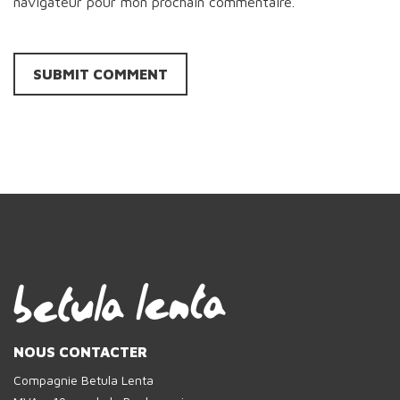
navigateur pour mon prochain commentaire.
NOUS CONTACTER
Compagnie Betula Lenta