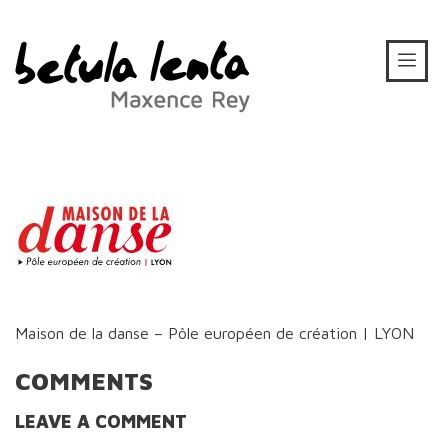
Maison de la danse – Pôle européen de création | LYON
COMMENTS
LEAVE A COMMENT