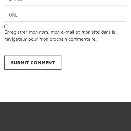
Enregistrer mon nom, mon e-mail et mon site dans le
navigateur pour mon prochain commentaire.