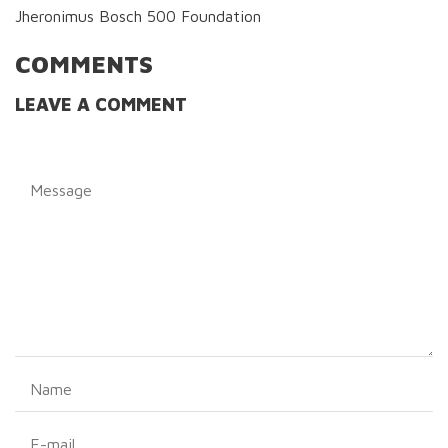
Jheronimus Bosch 500 Foundation
COMMENTS
LEAVE A COMMENT