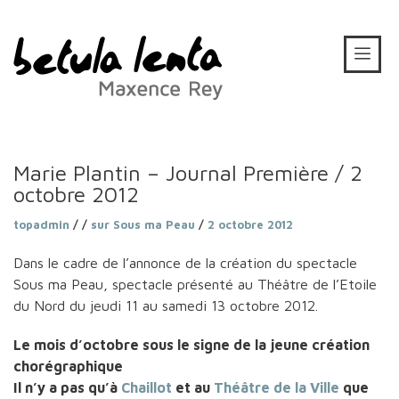
Marie Plantin – Journal Première / 2
octobre 2012
topadmin
/ /
sur Sous ma Peau
/
2 octobre 2012
Dans le cadre de l’annonce de la création du spectacle
Sous ma Peau, spectacle présenté au Théâtre de l’Etoile
du Nord du jeudi 11 au samedi 13 octobre 2012.
Le mois d’octobre sous le signe de la jeune création
chorégraphique
Il n’y a pas qu’à
Chaillot
et au
Théâtre de la Ville
que