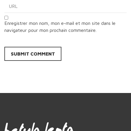
Enregistrer mon nom, mon e-mail et mon site dans le
navigateur pour mon prochain commentaire.