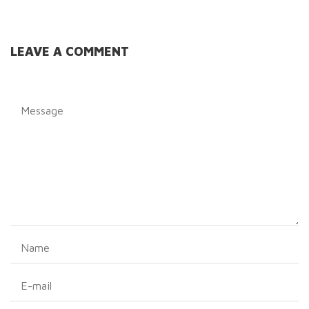
LEAVE A COMMENT