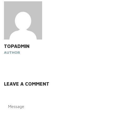
TOPADMIN
AUTHOR
LEAVE A COMMENT