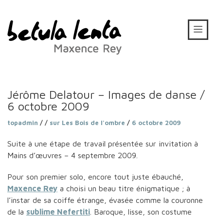
Jérôme Delatour – Images de danse /
6 octobre 2009
topadmin
/ /
sur Les Bois de l'ombre
/
6 octobre 2009
Suite à une étape de travail présentée sur invitation à
Mains d’œuvres – 4 septembre 2009.
Pour son premier solo, encore tout juste ébauché,
Maxence Rey
a choisi un beau titre énigmatique ; à
l’instar de sa coiffe étrange, évasée comme la couronne
de la
sublime Nefertiti
. Baroque, lisse, son costume