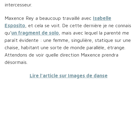
intercesseur.
Maxence Rey a beaucoup travaillé avec
Isabelle
Esposito
, et cela se voit. De cette dernière je ne connais
qu’
un fragment de solo
, mais avec lequel la parenté me
paraît évidente : une femme, singulière, statique sur une
chaise, habitant une sorte de monde parallèle, étrange.
Attendons de voir quelle direction Maxence prendra
désormais.
Lire l’article sur Images de danse