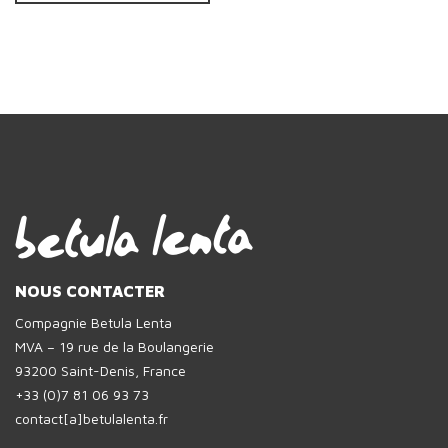
NOUS CONTACTER
Compagnie Betula Lenta
MVA – 19 rue de la Boulangerie
93200 Saint-Denis, France
+33 (0)7 81 06 93 73
contact[a]betulalenta.fr