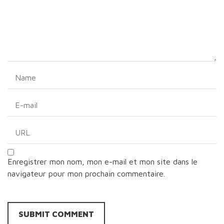
Enregistrer mon nom, mon e-mail et mon site dans le
navigateur pour mon prochain commentaire.