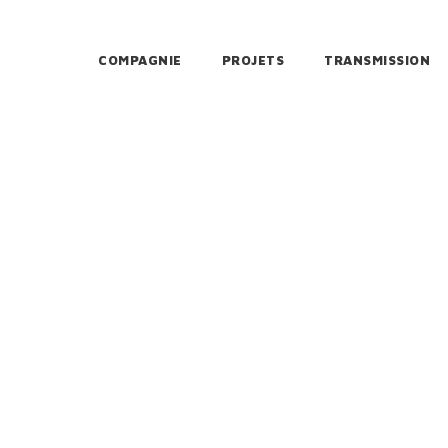
COMPAGNIE
PROJETS
TRANSMISSION