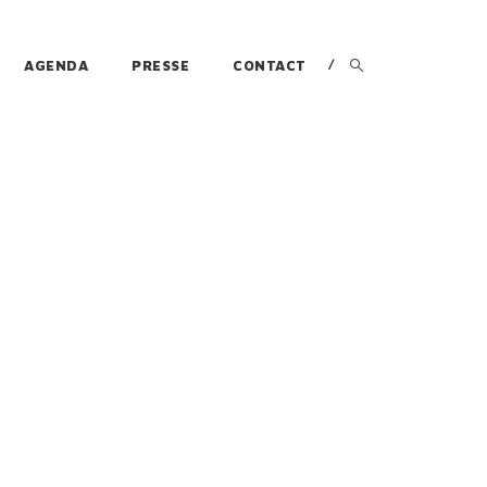
AGENDA
PRESSE
CONTACT