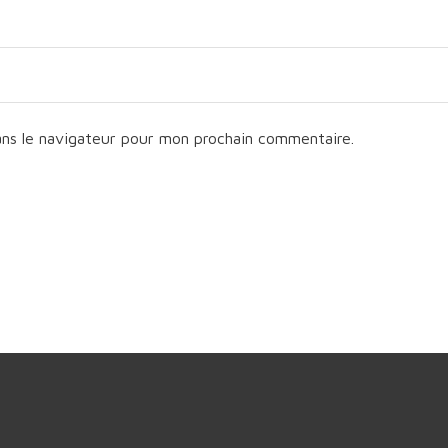
ans le navigateur pour mon prochain commentaire.