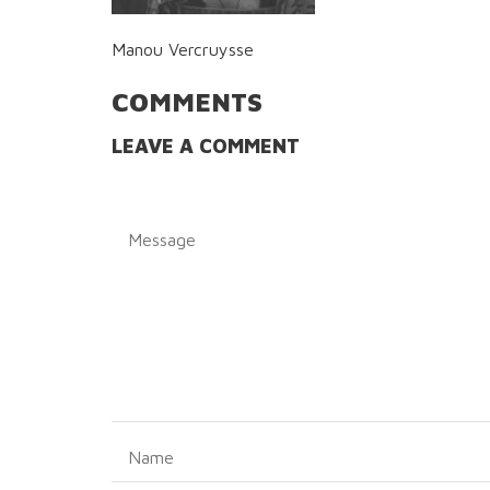
Manou Vercruysse
COMMENTS
LEAVE A COMMENT