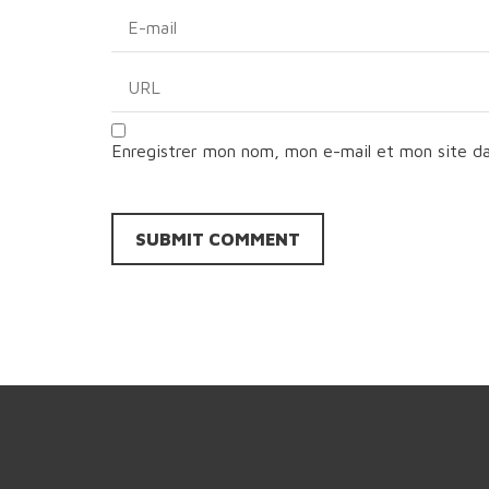
Enregistrer mon nom, mon e-mail et mon site d