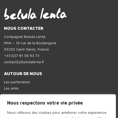
NOUS CONTACTER
Compagnie Betula Lenta
MVA – 19 rue de la Boulangerie
93200 Saint-Denis, France
+33 (0)7 81 06 93 73
contact[a]betulalenta.fr
AUTOUR DE NOUS
Les partenaires
Les amis
Nous respectons votre vie privée
Nous utilisons des cookies pour améliorer votre expérience
© 2026 Cie Betula Lenta // Design :
InPulsion