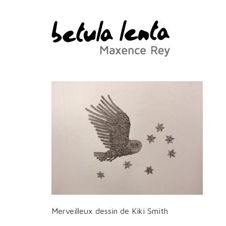
Merveilleux dessin de Kiki Smith