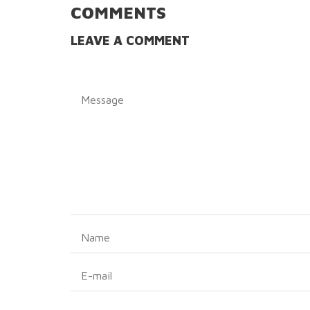
COMMENTS
LEAVE A COMMENT