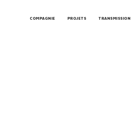
COMPAGNIE
PROJETS
TRANSMISSION