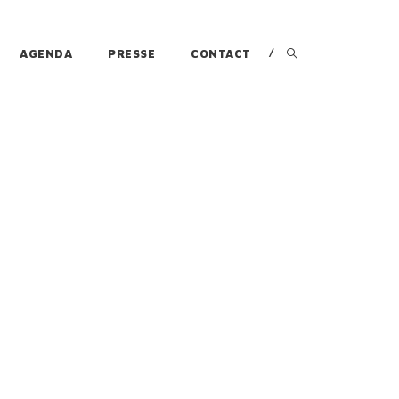
AGENDA
PRESSE
CONTACT