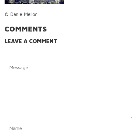
© Danie Mellor
COMMENTS
LEAVE A COMMENT