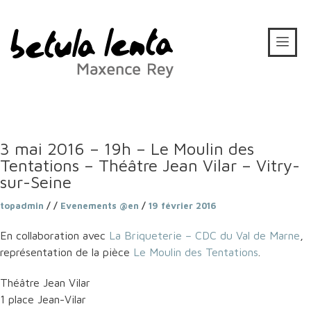
3 mai 2016 – 19h – Le Moulin des
Tentations – Théâtre Jean Vilar – Vitry-
sur-Seine
topadmin
/ /
Evenements @en
/
19 février 2016
En collaboration avec
La Briqueterie – CDC du Val de Marne
,
représentation de la pièce
Le Moulin des Tentations
.
Théâtre Jean Vilar
1 place Jean-Vilar