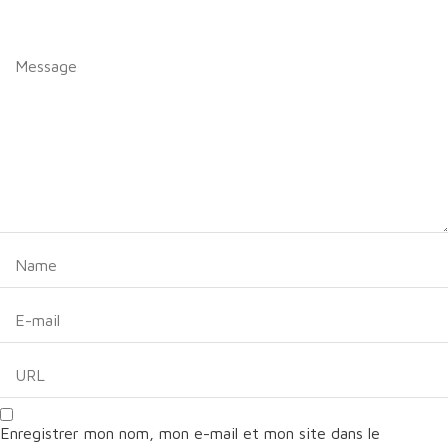
Enregistrer mon nom, mon e-mail et mon site dans le