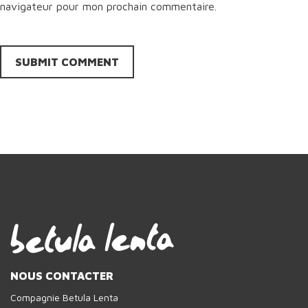
navigateur pour mon prochain commentaire.
NOUS CONTACTER
Compagnie Betula Lenta