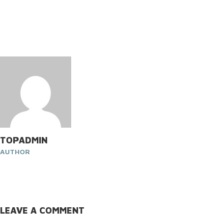
TOPADMIN
AUTHOR
LEAVE A COMMENT