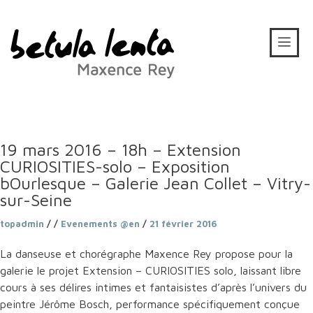
19 mars 2016 – 18h – Extension
CURIOSITIES-solo – Exposition
bOurlesque – Galerie Jean Collet – Vitry-
sur-Seine
topadmin
/ /
Evenements @en
/
21 février 2016
La danseuse et chorégraphe Maxence Rey propose pour la
galerie le projet Extension – CURIOSITIES solo, laissant libre
cours à ses délires intimes et fantaisistes d’après l’univers du
peintre Jérôme Bosch, performance spécifiquement conçue