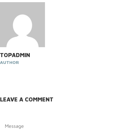
TOPADMIN
AUTHOR
LEAVE A COMMENT