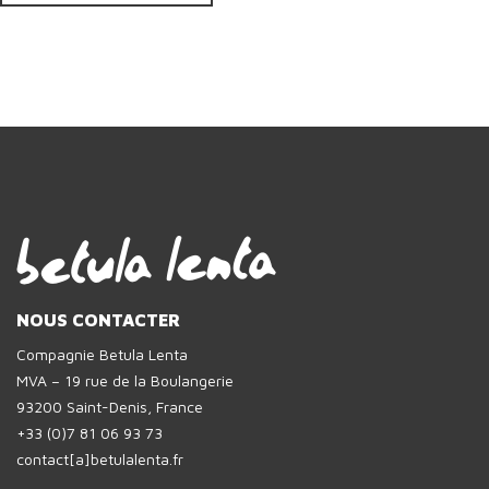
NOUS CONTACTER
Compagnie Betula Lenta
MVA – 19 rue de la Boulangerie
93200 Saint-Denis, France
+33 (0)7 81 06 93 73
contact[a]betulalenta.fr