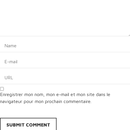
Enregistrer mon nom, mon e-mail et mon site dans le
navigateur pour mon prochain commentaire.