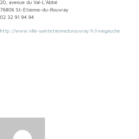
20, avenue du Val-L’Abbé
76806 St-Etienne-du-Rouvray
02 32 91 94 94
http://www.ville-saintetiennedurouvray.fr/rivegauche