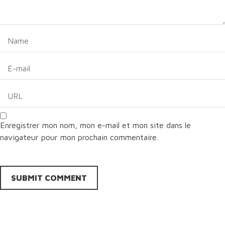
Enregistrer mon nom, mon e-mail et mon site dans le
navigateur pour mon prochain commentaire.