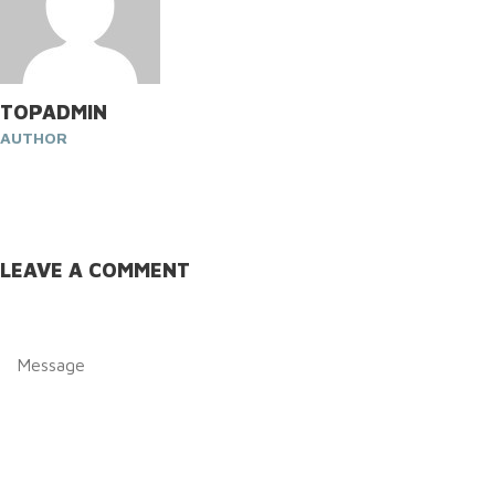
TOPADMIN
AUTHOR
LEAVE A COMMENT