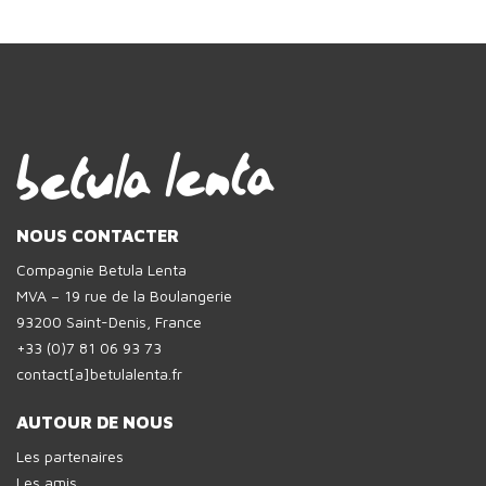
NOUS CONTACTER
Compagnie Betula Lenta
MVA – 19 rue de la Boulangerie
93200 Saint-Denis, France
+33 (0)7 81 06 93 73
contact[a]betulalenta.fr
AUTOUR DE NOUS
Les partenaires
Les amis