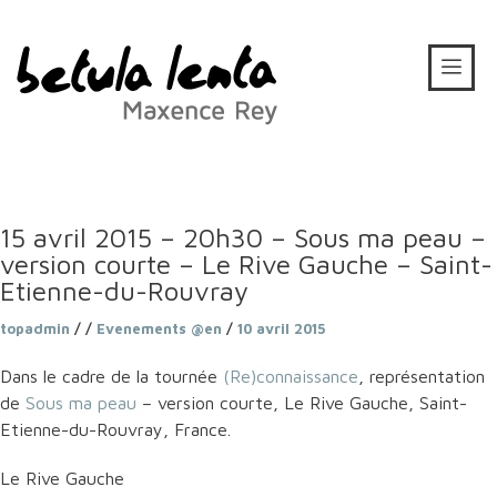
15 avril 2015 – 20h30 – Sous ma peau –
version courte – Le Rive Gauche – Saint-
Etienne-du-Rouvray
topadmin
/ /
Evenements @en
/
10 avril 2015
Dans le cadre de la tournée
(Re)connaissance
, représentation
de
Sous ma peau
– version courte, Le Rive Gauche, Saint-
Etienne-du-Rouvray, France.
Le Rive Gauche