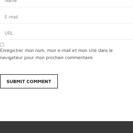
Enregistrer mon nom, mon e-mail et mon site dans le
navigateur pour mon prochain commentaire.