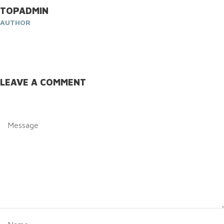
TOPADMIN
AUTHOR
LEAVE A COMMENT