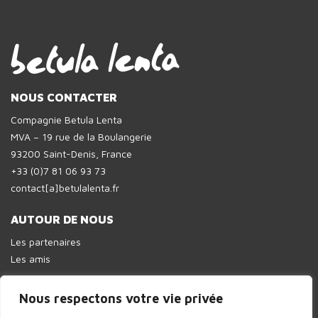
NOUS CONTACTER
Compagnie Betula Lenta
MVA – 19 rue de la Boulangerie
93200 Saint-Denis, France
+33 (0)7 81 06 93 73
contact[a]betulalenta.fr
AUTOUR DE NOUS
Les partenaires
Les amis
Nous respectons votre vie privée