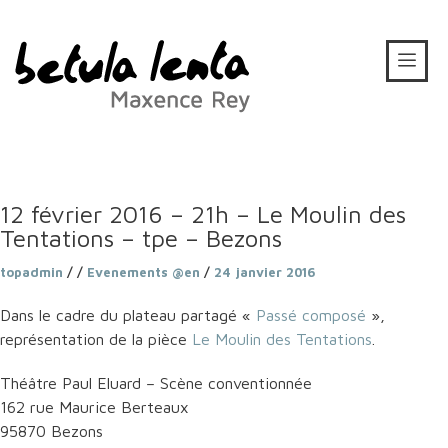
12 février 2016 – 21h – Le Moulin des
Tentations – tpe – Bezons
topadmin
/ /
Evenements @en
/
24 janvier 2016
Dans le cadre du plateau partagé «
Passé composé
»,
représentation de la pièce
Le Moulin des Tentations
.
Théâtre Paul Eluard – Scène conventionnée
162 rue Maurice Berteaux
95870 Bezons