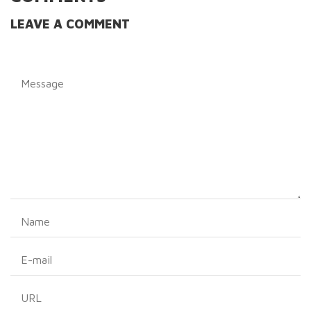
LEAVE A COMMENT