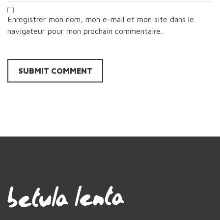
Enregistrer mon nom, mon e-mail et mon site dans le
navigateur pour mon prochain commentaire.